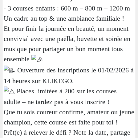
- 3 courses enfants : 600 m – 800 m – 1200 m
Un cadre au top & une ambiance familiale !
Et pour finir la journée en beauté, un moment
convivial avec une paëlla, buvette et soirée en
musique pour partager un bon moment tous
ensemble
Ouverture des inscriptions le 01/02/2026 à
14 heures sur KLIKEGO.
Places limitées à 200 sur les courses
adulte – ne tardez pas à vous inscrire !
Que tu sois coureur confirmé, amateur ou jeune
champion, cette course est faite pour toi !
Prêt(e) à relever le défi ? Note la date, partage