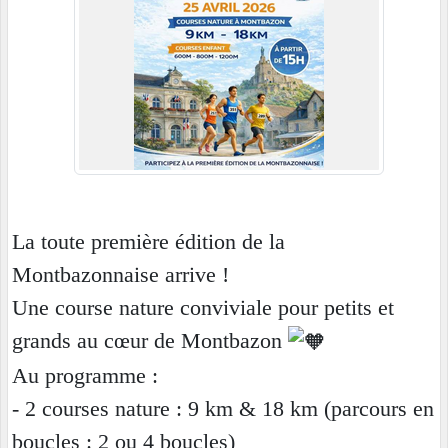
La toute première édition de la
Montbazonnaise arrive !
Une course nature conviviale pour petits et
grands au cœur de Montbazon
Au programme :
- 2 courses nature : 9 km
& 18 km (parcours en
boucles : 2 ou 4 boucles)