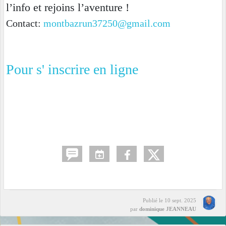
l’info et rejoins l’aventure !
Contact:
montbazrun37250@gmail.com
Pour s' inscrire en ligne
Publié le
10 sept. 2025
par
dominique JEANNEAU