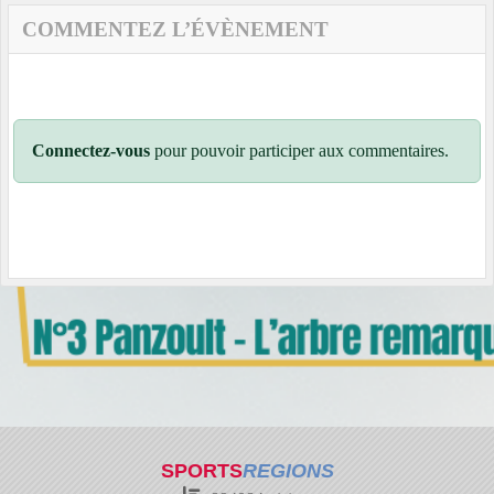
COMMENTEZ L’ÉVÈNEMENT
Connectez-vous
pour pouvoir participer aux commentaires.
SPORTS
REGIONS