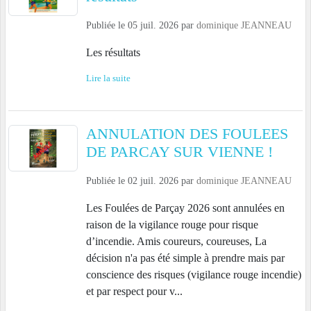
Publiée le
05 juil. 2026
par
dominique JEANNEAU
Les résultats
Lire la suite
ANNULATION DES FOULEES
DE PARCAY SUR VIENNE !
Publiée le
02 juil. 2026
par
dominique JEANNEAU
Les Foulées de Parçay 2026 sont annulées en
raison de la vigilance rouge pour risque
d’incendie. Amis coureurs, coureuses, La
décision n'a pas été simple à prendre mais par
conscience des risques (vigilance rouge incendie)
et par respect pour v...