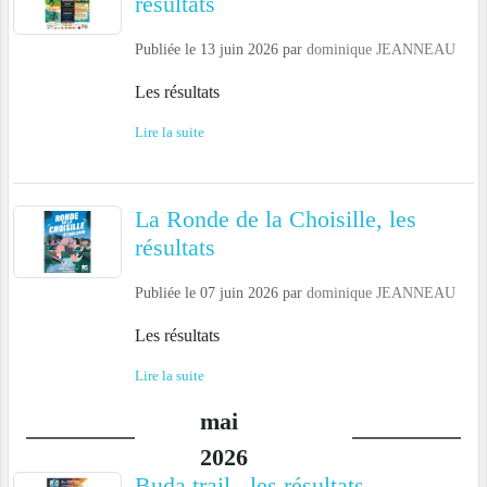
résultats
Publiée le
13 juin 2026
par
dominique JEANNEAU
Les résultats
Lire la suite
La Ronde de la Choisille, les
résultats
Publiée le
07 juin 2026
par
dominique JEANNEAU
Les résultats
Lire la suite
mai
2026
Buda trail , les résultats