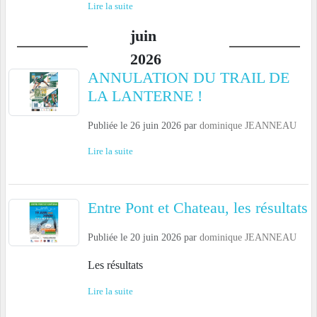
Lire la suite
juin
2026
ANNULATION DU TRAIL DE
LA LANTERNE !
Publiée le
26 juin 2026
par
dominique JEANNEAU
Lire la suite
Entre Pont et Chateau, les résultats
Publiée le
20 juin 2026
par
dominique JEANNEAU
Les résultats
Lire la suite