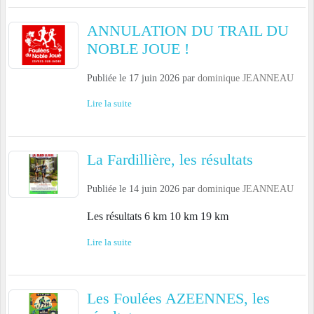
ANNULATION DU TRAIL DU
NOBLE JOUE !
Publiée le
17 juin 2026
par
dominique JEANNEAU
Lire la suite
La Fardillière, les résultats
Publiée le
14 juin 2026
par
dominique JEANNEAU
Les résultats 6 km 10 km 19 km
Lire la suite
Les Foulées AZEENNES, les