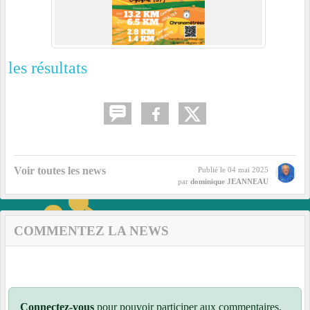
les résultats
Voir toutes les news
Publié le
04 mai 2025
par
dominique JEANNEAU
COMMENTEZ LA NEWS
Connectez-vous
pour pouvoir participer aux commentaires.