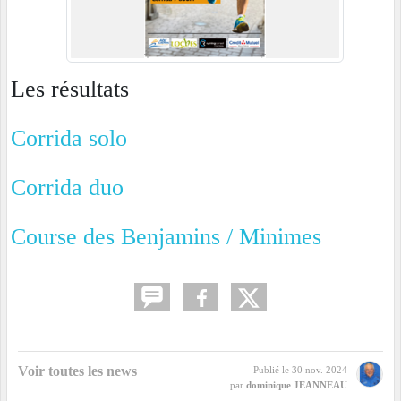
Les résultats
Corrida solo
Corrida duo
Course des Benjamins / Minimes
Voir toutes les news
Publié le
30 nov. 2024
par
dominique JEANNEAU