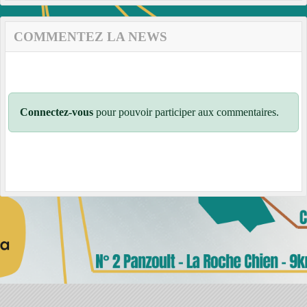
COMMENTEZ LA NEWS
Connectez-vous
pour pouvoir participer aux commentaires.