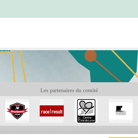
Les partenaires du comité