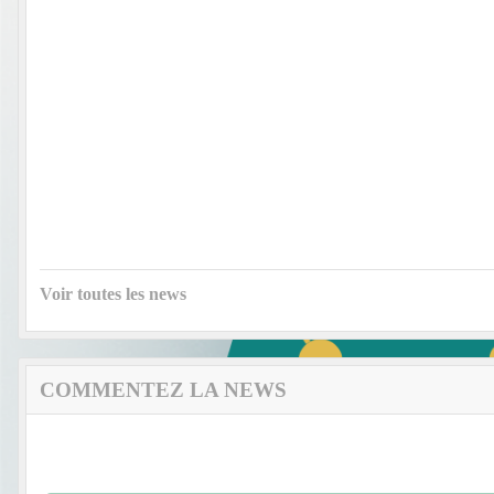
Voir toutes les news
COMMENTEZ LA NEWS