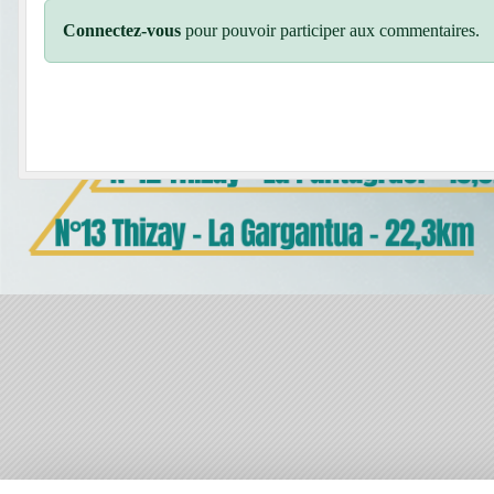
Connectez-vous
pour pouvoir participer aux commentaires.