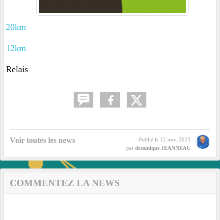
20km
12km
Relais
Voir toutes les news
Publié le
12 nov. 2023
par
dominique JEANNEAU
COMMENTEZ LA NEWS