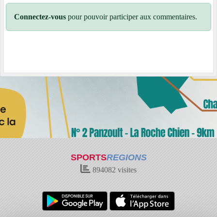
Connectez-vous
pour pouvoir participer aux commentaires.
SPORTS
REGIONS
894082
visites