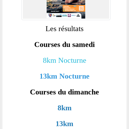
Les résultats
Courses du samedi
8km Nocturne
13km Nocturne
Courses du dimanche
8km
13km