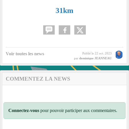
31km
Voir toutes les news
Publié le
22 oct. 2023
par
dominique JEANNEAU
COMMENTEZ LA NEWS
Connectez-vous
pour pouvoir participer aux commentaires.