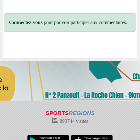
Connectez-vous
pour pouvoir participer aux commentaires.
SPORTS
REGIONS
893744
visites