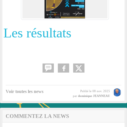
Les résultats
Voir toutes les news
Publié le
08 nov. 2025
par
dominique JEANNEAU
COMMENTEZ LA NEWS