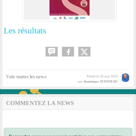
Les résultats
Voir toutes les news
Publié le
26 mai 2024
par
dominique JEANNEAU
COMMENTEZ LA NEWS