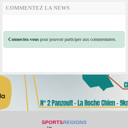
COMMENTEZ LA NEWS
Connectez-vous
pour pouvoir participer aux commentaires.
SPORTS
REGIONS