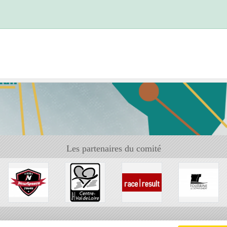
Les partenaires du comité