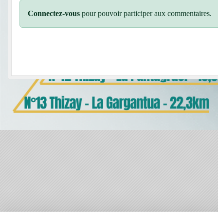
Connectez-vous
pour pouvoir participer aux commentaires.