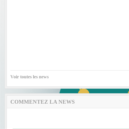
Voir toutes les news
COMMENTEZ LA NEWS