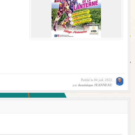
Publié le
04 juil. 2022
par
dominique JEANNEAU