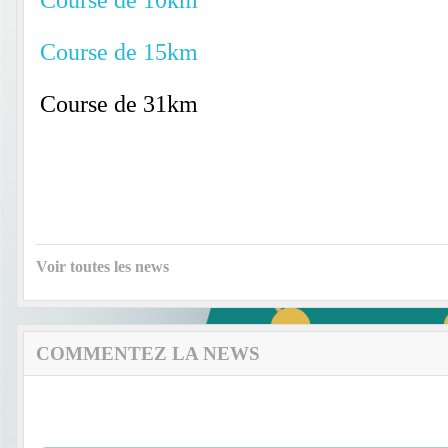
Course de 15km
Course de 31km
Voir toutes les news
COMMENTEZ LA NEWS