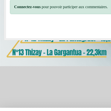
Connectez-vous
pour pouvoir participer aux commentaires.