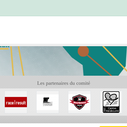
Les partenaires du comité