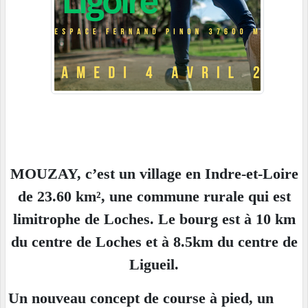
MOUZAY, c’est un village en Indre-et-Loire
de 23.60 km², une commune rurale qui est
limitrophe de Loches. Le bourg est à 10 km
du centre de Loches et à 8.5km du centre de
Ligueil.
Un nouveau concept de course à pied, un