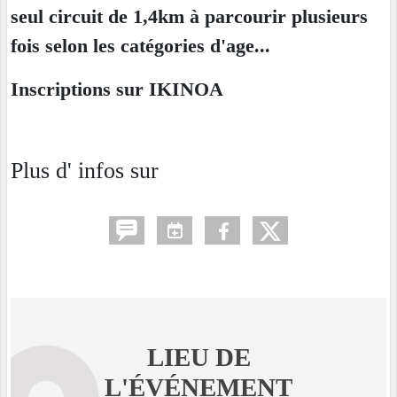
seul circuit de 1,4km à parcourir plusieurs
fois selon les catégories d'age...
Inscriptions sur IKINOA
Plus d' infos sur
LIEU DE
L'ÉVÉNEMENT