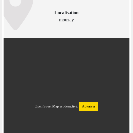
Localisation
mouzay
Open Street Map est désactivé.
Autoriser