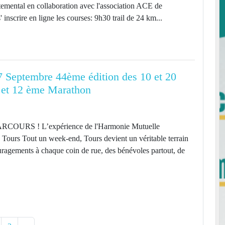
emental en collaboration avec l'association ACE de
 inscrire en ligne les courses: 9h30 trail de 24 km...
 Septembre 44ème édition des 10 et 20
 et 12 ème Marathon
URS ! L’expérience de l'Harmonie Mutuelle
ours Tout un week-end, Tours devient un véritable terrain
ouragements à chaque coin de rue, des bénévoles partout, de