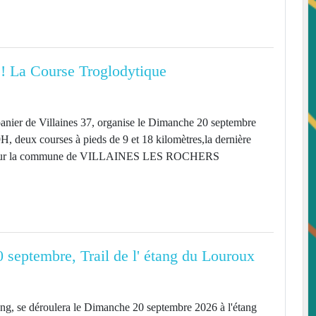
La Course Troglodytique
panier de Villaines 37, organise le Dimanche 20 septembre
9H, deux courses à pieds de 9 et 18 kilomètres,la dernière
é sur la commune de VILLAINES LES ROCHERS
septembre, Trail de l' étang du Louroux
ng, se déroulera le Dimanche 20 septembre 2026 à l'étang